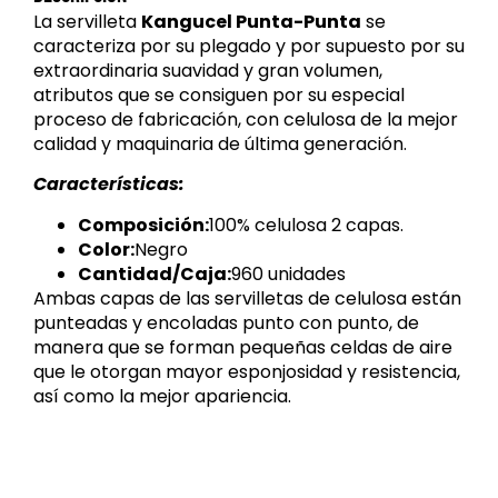
La servilleta
Kangucel Punta-Punta
se
caracteriza por su plegado y por supuesto por su
extraordinaria suavidad y gran volumen,
atributos que se consiguen por su especial
proceso de fabricación, con celulosa de la mejor
calidad y maquinaria de última generación.
Características:
Composición:
100% celulosa 2 capas.
Color:
Negro
Cantidad/Caja:
960 unidades
Ambas capas de las servilletas de celulosa están
punteadas y encoladas punto con punto, de
manera que se forman pequeñas celdas de aire
que le otorgan mayor esponjosidad y resistencia,
así como la mejor apariencia.