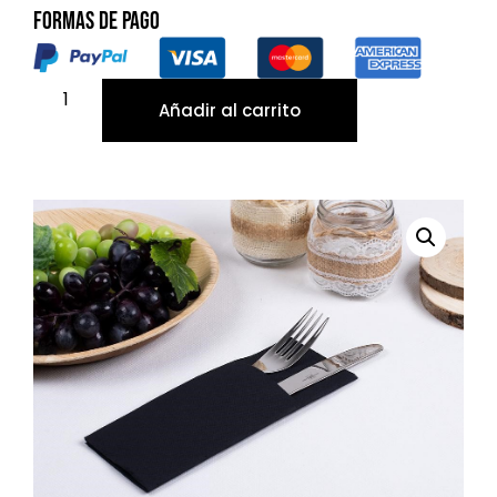
Formas de pago
Añadir al carrito