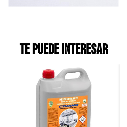
Te puede interesar