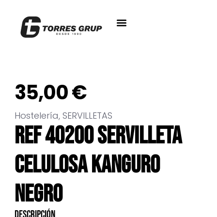
35,00
€
Hostelería
,
SERVILLETAS
REF 40200 SERVILLETA
CELULOSA KANGURO
NEGRO
Descripción