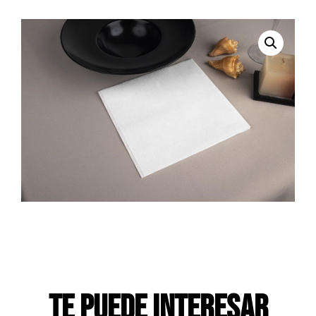
Te puede interesar