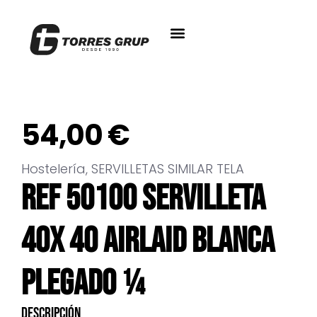
54,00
€
Hostelería
,
SERVILLETAS SIMILAR TELA
REF 50100 SERVILLETA
40X 40 AIRLAID BLANCA
PLEGADO ¼
Descripción