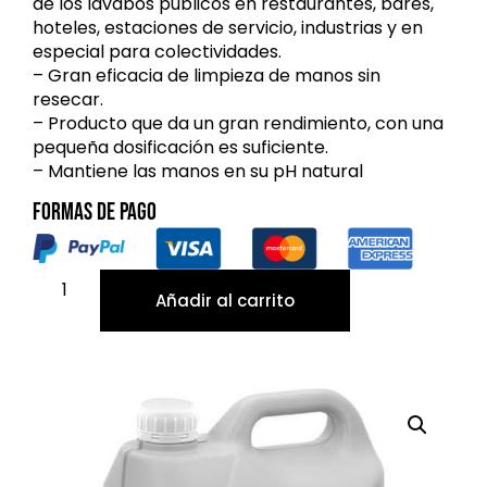
de los lavabos públicos en restaurantes, bares,
hoteles, estaciones de servicio, industrias y en
especial para colectividades.
– Gran eficacia de limpieza de manos sin
resecar.
– Producto que da un gran rendimiento, con una
pequeña dosificación es suficiente.
– Mantiene las manos en su pH natural
Formas de pago
Añadir al carrito