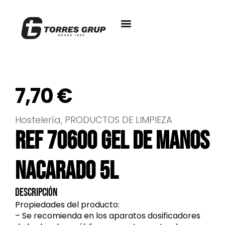
7,70
€
Hostelería
,
PRODUCTOS DE LIMPIEZA
REF 70600 GEL DE MANOS
NACARADO 5L
Descripción
Propiedades del producto:
– Se recomienda en los aparatos dosificadores