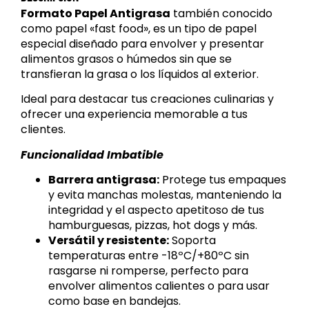
Formato Papel Antigrasa
también conocido
como papel «fast food», es un tipo de papel
especial diseñado para envolver y presentar
alimentos grasos o húmedos sin que se
transfieran la grasa o los líquidos al exterior.
Ideal para destacar tus creaciones culinarias y
ofrecer una experiencia memorable a tus
clientes.
Funcionalidad Imbatible
Barrera antigrasa:
Protege tus empaques
y evita manchas molestas, manteniendo la
integridad y el aspecto apetitoso de tus
hamburguesas, pizzas, hot dogs y más.
Versátil y resistente:
Soporta
temperaturas entre -18ºC/+80ºC sin
rasgarse ni romperse, perfecto para
envolver alimentos calientes o para usar
como base en bandejas.