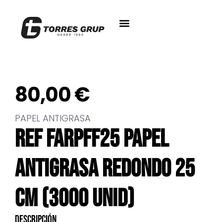
80,00
€
PAPEL ANTIGRASA
REF FARPFF25 PAPEL
ANTIGRASA REDONDO 25
CM (3000 UNID)
Descripción