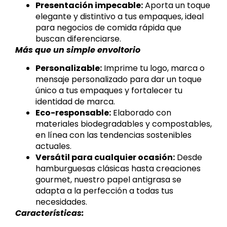
Presentación impecable:
Aporta un toque
elegante y distintivo a tus empaques, ideal
para negocios de comida rápida que
buscan diferenciarse.
Más que un simple envoltorio
Personalizable:
Imprime tu logo, marca o
mensaje personalizado para dar un toque
único a tus empaques y fortalecer tu
identidad de marca.
Eco-responsable:
Elaborado con
materiales biodegradables y compostables,
en línea con las tendencias sostenibles
actuales.
Versátil para cualquier ocasión:
Desde
hamburguesas clásicas hasta creaciones
gourmet, nuestro papel antigrasa se
adapta a la perfección a todas tus
necesidades.
Características: