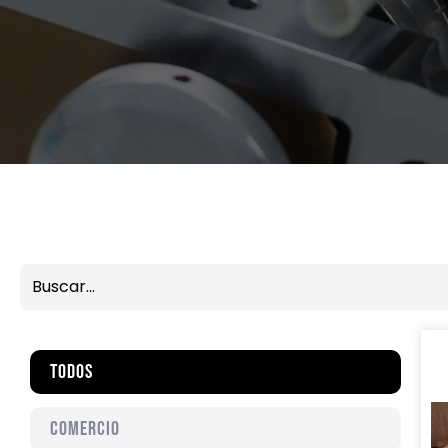
Todos
Comercio