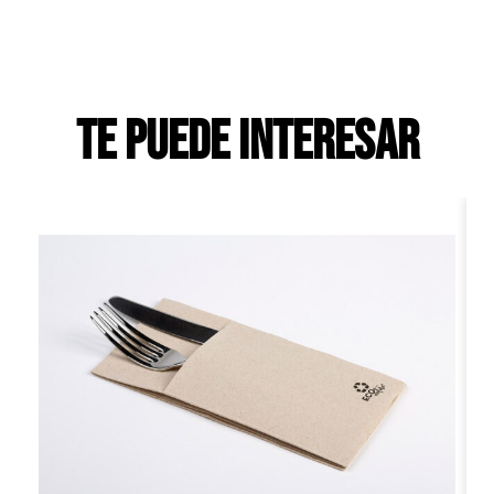
Te puede interesar