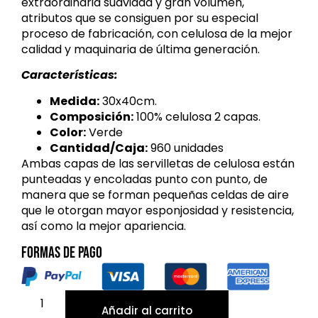
extraordinaria suavidad y gran volumen,
atributos que se consiguen por su especial
proceso de fabricación, con celulosa de la mejor
calidad y maquinaria de última generación.
Características:
Medida:
30x40cm.
Composición:
100% celulosa 2 capas.
Color:
Verde
Cantidad/Caja:
960 unidades
Ambas capas de las servilletas de celulosa están
punteadas y encoladas punto con punto, de
manera que se forman pequeñas celdas de aire
que le otorgan mayor esponjosidad y resistencia,
así como la mejor apariencia.
Formas de pago
Añadir al carrito