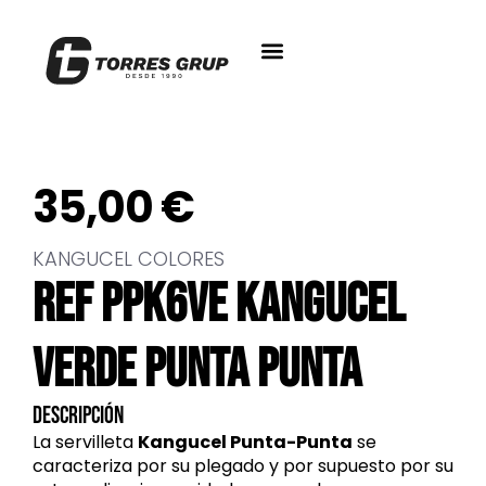
35,00
€
KANGUCEL COLORES
REF PPK6VE KANGUCEL
VERDE PUNTA PUNTA
Descripción
La servilleta
Kangucel Punta-Punta
se
caracteriza por su plegado y por supuesto por su