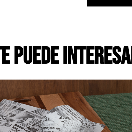
Te puede interesa