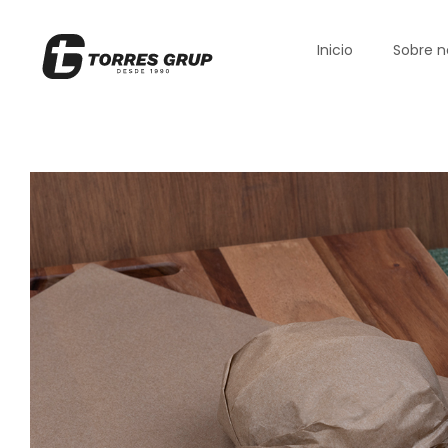
Inicio
Sobre n