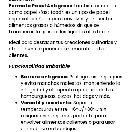
Formato Papel Antigrasa
también conocido
como papel «fast food», es un tipo de papel
especial diseñado para envolver y presentar
alimentos grasos o húmedos sin que se
transfieran la grasa o los líquidos al exterior.
Ideal para destacar tus creaciones culinarias y
ofrecer una experiencia memorable a tus
clientes.
Funcionalidad Imbatible
Barrera antigrasa:
Protege tus empaques
y evita manchas molestas, manteniendo la
integridad y el aspecto apetitoso de tus
hamburguesas, pizzas, hot dogs y más.
Versátil y resistente:
Soporta
temperaturas entre -18ºC/+80ºC sin
rasgarse ni romperse, perfecto para
envolver alimentos calientes o para usar
como base en bandejas.