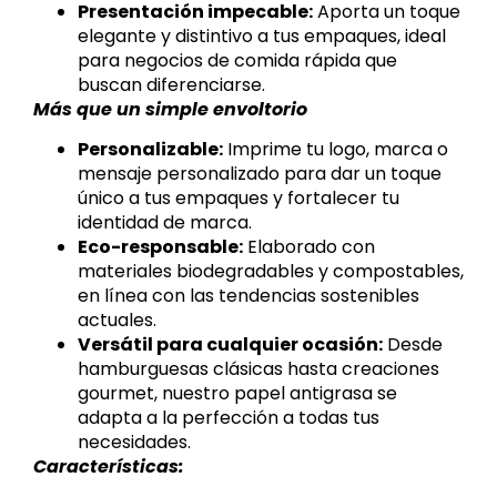
Presentación impecable:
Aporta un toque
elegante y distintivo a tus empaques, ideal
para negocios de comida rápida que
buscan diferenciarse.
Más que un simple envoltorio
Personalizable:
Imprime tu logo, marca o
mensaje personalizado para dar un toque
único a tus empaques y fortalecer tu
identidad de marca.
Eco-responsable:
Elaborado con
materiales biodegradables y compostables,
en línea con las tendencias sostenibles
actuales.
Versátil para cualquier ocasión:
Desde
hamburguesas clásicas hasta creaciones
gourmet, nuestro papel antigrasa se
adapta a la perfección a todas tus
necesidades.
Características: