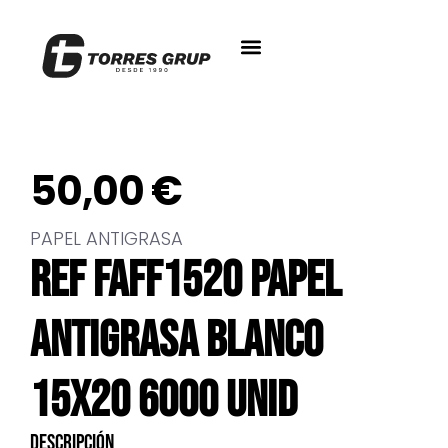
50,00
€
PAPEL ANTIGRASA
REF FAFF1520 PAPEL
ANTIGRASA BLANCO
15X20 6000 UNID
Descripción