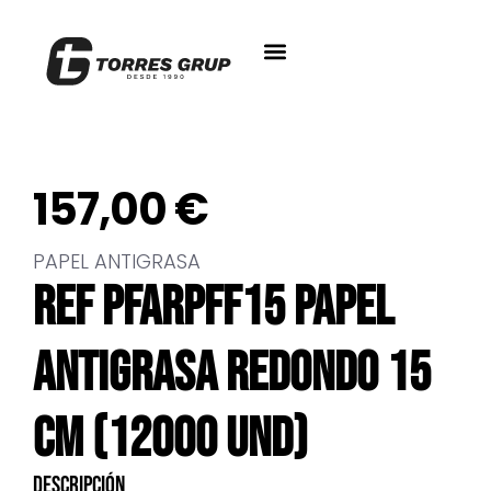
157,00
€
PAPEL ANTIGRASA
REF PFARPFF15 PAPEL
ANTIGRASA REDONDO 15
CM (12000 UND)
Descripción