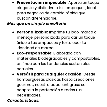
Presentación impecable:
Aporta un toque
elegante y distintivo a tus empaques, ideal
para negocios de comida rápida que
buscan diferenciarse.
Más que un simple envoltorio
Personalizable:
Imprime tu logo, marca o
mensaje personalizado para dar un toque
único a tus empaques y fortalecer tu
identidad de marca.
Eco-responsable:
Elaborado con
materiales biodegradables y compostables,
en línea con las tendencias sostenibles
actuales.
Versátil para cualquier ocasión:
Desde
hamburguesas clásicas hasta creaciones
gourmet, nuestro papel antigrasa se
adapta a la perfección a todas tus
necesidades.
Características: