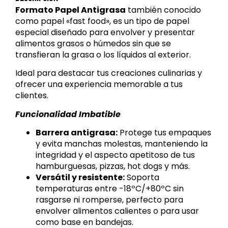
Formato Papel Antigrasa
también conocido
como papel «fast food», es un tipo de papel
especial diseñado para envolver y presentar
alimentos grasos o húmedos sin que se
transfieran la grasa o los líquidos al exterior.
Ideal para destacar tus creaciones culinarias y
ofrecer una experiencia memorable a tus
clientes.
Funcionalidad Imbatible
Barrera antigrasa:
Protege tus empaques
y evita manchas molestas, manteniendo la
integridad y el aspecto apetitoso de tus
hamburguesas, pizzas, hot dogs y más.
Versátil y resistente:
Soporta
temperaturas entre -18ºC/+80ºC sin
rasgarse ni romperse, perfecto para
envolver alimentos calientes o para usar
como base en bandejas.